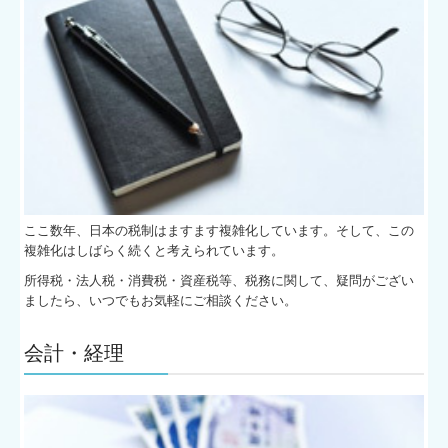
ここ数年、日本の税制はますます複雑化しています。そして、この
複雑化はしばらく続くと考えられています。
所得税・法人税・消費税・資産税等、税務に関して、疑問がござい
ましたら、いつでもお気軽にご相談ください。
会計・経理