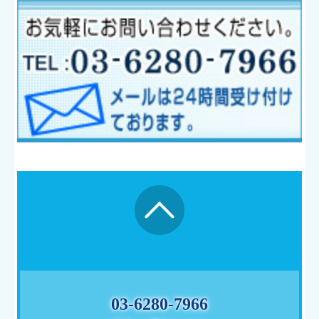
03-6280-7966