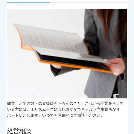
開業したての方への支援はもちろんのこと、これから開業を考えて
いる方には、よりスムーズに会社設立ができるよう当事務所がサ
ポートいたします。いつでもお気軽にご相談ください。
経営相談