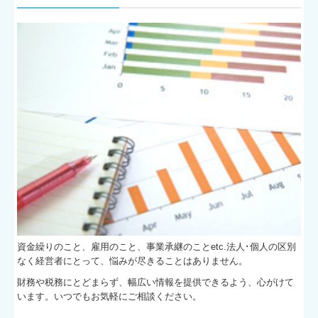
資金繰りのこと、雇用のこと、事業承継のことetc.法人･個人の区別
なく経営者にとって、悩みが尽きることはありません。
財務や税務にとどまらず、幅広い情報を提供できるよう、心がけて
います。いつでもお気軽にご相談ください。