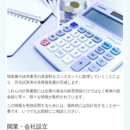
領収書や請求書等の原資料をコンスタントに処理していくことによ
り、月次試算表や決算報告書が完成します。
これらの計算書類には企業の過去の経営実績だけではなく将来の資
金繰り等々、様々な情報が集約されています。
この情報を有効活用するためには、最終的には自計化することが一
番です。いつでもお気軽にご相談ください。
開業・会社設立